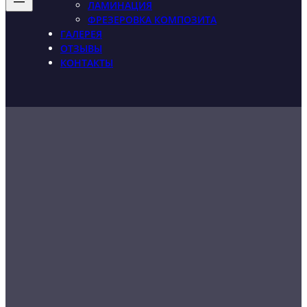
ЛАМИНАЦИЯ
ФРЕЗЕРОВКА КОМПОЗИТА
ГАЛЕРЕЯ
ОТЗЫВЫ
КОНТАКТЫ